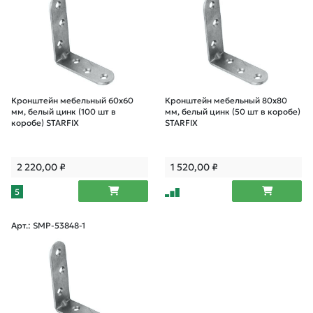
Кронштейн мебельный 60х60
Кронштейн мебельный 80х80
мм, белый цинк (100 шт в
мм, белый цинк (50 шт в коробе)
коробе) STARFIX
STARFIX
2 220,00
₽
1 520,00
₽
5
Арт.: SMP-53848-1