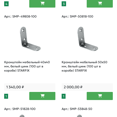
4
3
Арт.: SMP-49808-100
Арт.: SMP-50818-100
Кронштейн мебельный 40х40
Кронштейн мебельный 50х50
мм, белый цинк (100 шт в
мм, белый цинк (100 шт в
коробе) STARFIX
коробе) STARFIX
1 340,00
₽
2 000,00
₽
1
1
Арт.: SMP-51828-100
Арт.: SMP-53848-50