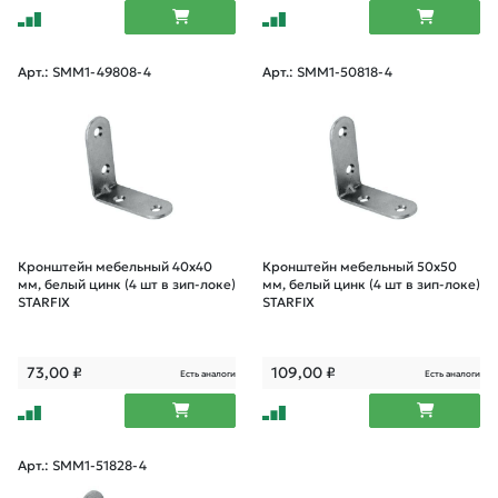
Арт.: SMM1-49808-4
Арт.: SMM1-50818-4
Кронштейн мебельный 40х40
Кронштейн мебельный 50х50
мм, белый цинк (4 шт в зип-локе)
мм, белый цинк (4 шт в зип-локе)
STARFIX
STARFIX
73,00
₽
109,00
₽
Есть аналоги
Есть аналоги
Арт.: SMM1-51828-4