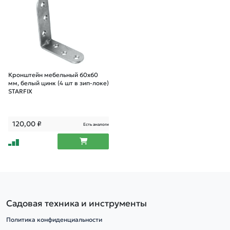
Кронштейн мебельный 60х60
мм, белый цинк (4 шт в зип-локе)
STARFIX
120,00
₽
Есть аналоги
Садовая техника и инструменты
Политика конфиденциальности