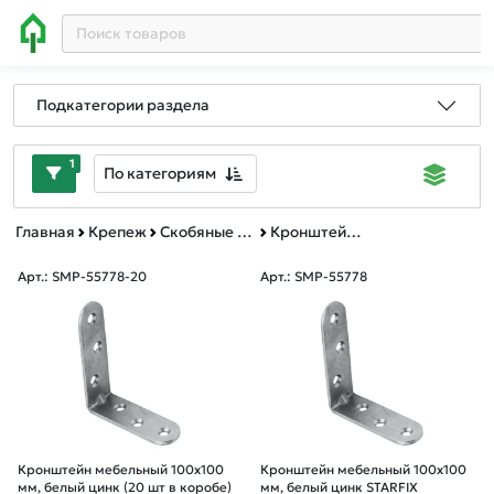
Подкатегории раздела
1
По категориям
Главная
Крепеж
Скобяные изделия
Кронштейн мебельный
Арт.: SMP-55778-20
Арт.: SMP-55778
Кронштейн мебельный 100х100
Кронштейн мебельный 100х100
мм, белый цинк (20 шт в коробе)
мм, белый цинк STARFIX