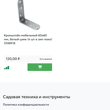
Кронштейн мебельный 60х60
мм, белый цинк (4 шт в зип-локе)
STARFIX
120,00
₽
Есть аналоги
Садовая техника и инструменты
Политика конфиденциальности