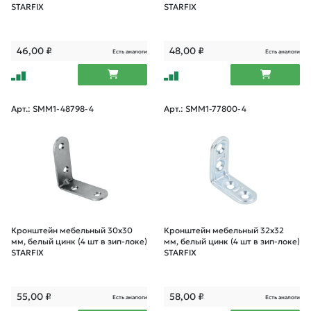
STARFIX
STARFIX
46,00
₽
48,00
₽
Есть аналоги
Есть аналоги
Арт.: SMM1-48798-4
Арт.: SMM1-77800-4
Кронштейн мебельный 30х30
Кронштейн мебельный 32х32
мм, белый цинк (4 шт в зип-локе)
мм, белый цинк (4 шт в зип-локе)
STARFIX
STARFIX
55,00
₽
58,00
₽
Есть аналоги
Есть аналоги