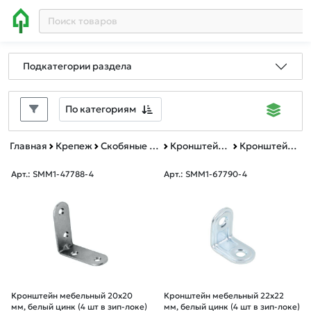
Подкатегории раздела
По категориям
Главная
Крепеж
Скобяные изделия
Кронштейн мебельный
Кронштейн мебельный зип-лок
Арт.: SMM1-47788-4
Арт.: SMM1-67790-4
Кронштейн мебельный 20х20
Кронштейн мебельный 22х22
мм, белый цинк (4 шт в зип-локе)
мм, белый цинк (4 шт в зип-локе)