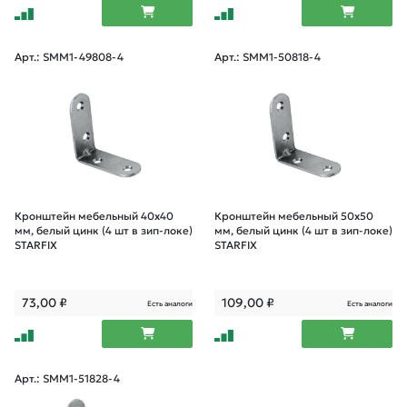
Арт.: SMM1-49808-4
Арт.: SMM1-50818-4
Кронштейн мебельный 40х40
Кронштейн мебельный 50х50
мм, белый цинк (4 шт в зип-локе)
мм, белый цинк (4 шт в зип-локе)
STARFIX
STARFIX
73,00
₽
109,00
₽
Есть аналоги
Есть аналоги
Арт.: SMM1-51828-4