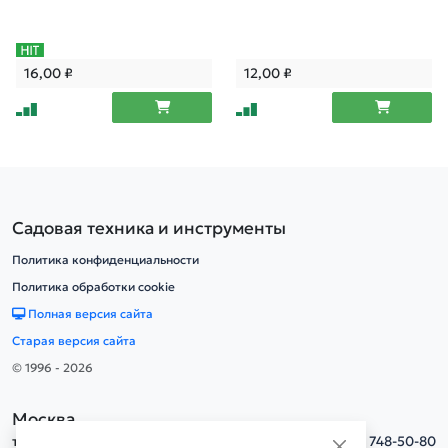
16,00
₽
12,00
₽
Садовая техника и инструменты
Политика конфиденциальности
Политика обработки cookie
Полная версия сайта
Старая версия сайта
© 1996 - 2026
Москва
тел.
+7(495) 748-50-80