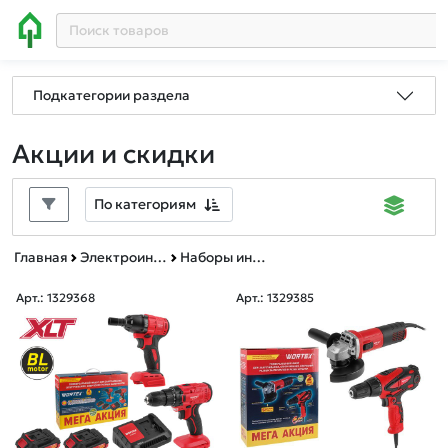
Подкатегории раздела
Акции и скидки
По категориям
Главная
Электроинструменты BULL, MOLOT, WORTEX, ФИОЛЕНТ
Наборы инструмента
Арт.: 1329368
Арт.: 1329385