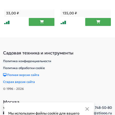
33,00
₽
135,00
₽
Садовая техника и инструменты
Политика конфиденциальности
Политика обработки cookie
Полная версия сайта
Старая версия сайта
© 1996 - 2026
Москва
тел.
+7(495) 748-50-80
info@stiooo.ru
Мы используем файлы cookie для вашего