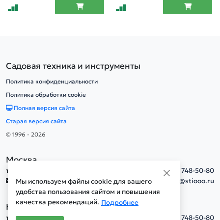
Садовая техника и инструменты
Политика конфиденциальности
Политика обработки cookie
Полная версия сайта
Старая версия сайта
© 1996 - 2026
Москва
тел.
+7(495) 748-50-80
info@stiooo.ru
Мы используем файлы cookie для вашего
удобства пользования сайтом и повышения
качества рекомендаций.
Подробнее
Новосибирск
тел.
+7(495) 748-50-80