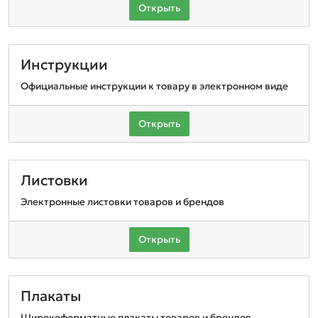
Открыть
Инструкции
Официальные инструкции к товару в электронном виде
Открыть
Листовки
Электронные листовки товаров и брендов
Открыть
Плакаты
Широкоформатные плакаты товаров и брендов