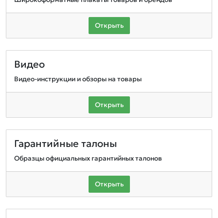
Открыть
Видео
Видео-инструкции и обзоры на товары
Открыть
Гарантийные талоны
Образцы официальных гарантийных талонов
Открыть