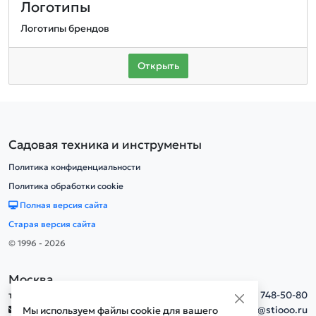
Логотипы
Логотипы брендов
Открыть
Садовая техника и инструменты
Политика конфиденциальности
Политика обработки cookie
Полная версия сайта
Старая версия сайта
© 1996 - 2026
Москва
тел.
+7(495) 748-50-80
info@stiooo.ru
Мы используем файлы cookie для вашего