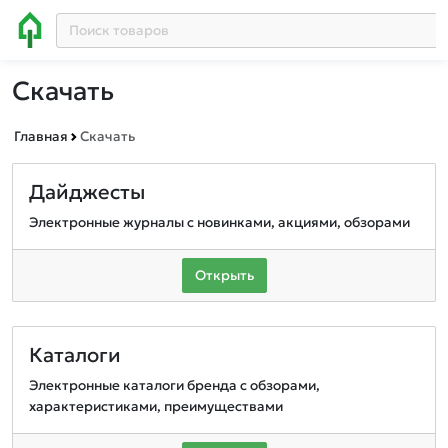
Скачать
Главная
Скачать
Дайджесты
Электронные журналы с новинками, акциями, обзорами
Открыть
Каталоги
Электронные каталоги бренда с обзорами,
характеристиками, преимуществами