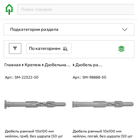
Подкатегории раздела
По категориям
Главная
Крепеж
Дюбельная техника
Дюбель рамный без шурупа нейлон
Арт.: SM-22322-50
Арт.: SM-98888-50
Дюбель рамный 10х100 мм
Дюбель рамный 10х100 мм
нейлон, гриб, без шурупа (50 шт
нейлон, потай, без шурупа (50 шт