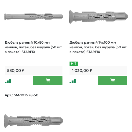
Дюбель рамный 10х80 мм
Дюбель рамный 14х100 мм
нейлон, потай, без шурупа (50 шт
нейлон, потай, без шурупа (50 шт
в пакете) STARFIX
в пакете) STARFIX
580,00
₽
1 030,00
₽
Арт.: SM-102928-50