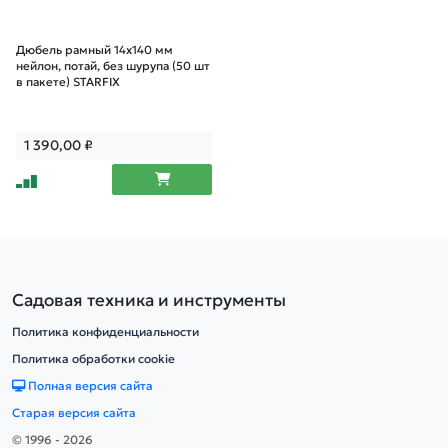
Дюбель рамный 14х140 мм
нейлон, потай, без шурупа (50 шт
в пакете) STARFIX
1 390,00
₽
Садовая техника и инструменты
Политика конфиденциальности
Политика обработки cookie
Полная версия сайта
Старая версия сайта
© 1996 - 2026