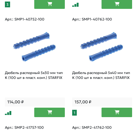
3
Арт.: SMP1-40752-100
Арт.: SMP1-40762-100
Дюбель распорный 5х30 мм тип
Дюбель распорный 5х40 мм тип
K (100 шт в пласт. конт.) STARFIX
K (100 шт в пласт. конт.) STARFIX
114,00
₽
157,00
₽
1
Арт.: SMP2-41757-100
Арт.: SMP2-41762-100