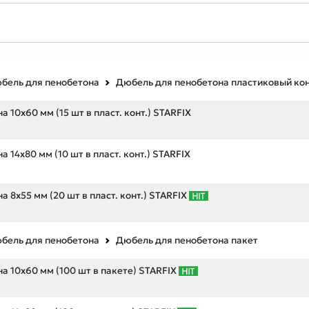
бель для пенобетона
Дюбель для пенобетона пластиковый ко
 10х60 мм (15 шт в пласт. конт.) STARFIX
 14х80 мм (10 шт в пласт. конт.) STARFIX
 8х55 мм (20 шт в пласт. конт.) STARFIX
бель для пенобетона
Дюбель для пенобетона пакет
а 10х60 мм (100 шт в пакете) STARFIX