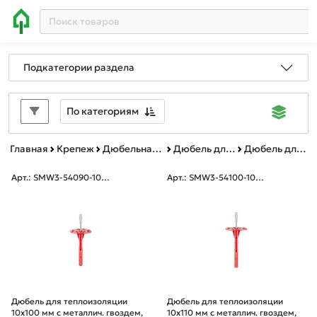
Подкатегории раздела
По категориям
Главная
Крепеж
Дюбельная техника
Дюбель для теплоизоляции металлический гвоздь с термоголовкой
Дюбель для теплоизоляции металлический гвоздь с термоголовкой короб
Арт.: SMW3-54090-100
Арт.: SMW3-54100-100
0
0
Дюбель для теплоизоляции
Дюбель для теплоизоляции
10х100 мм с металлич. гвоздем,
10х110 мм с металлич. гвоздем,