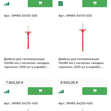
2
Арт.: SMW3-54150-500
Арт.: SMW3-54170-500
Дюбель для теплоизоляции
Дюбель для теплоизоляции
10х160 мм с металлич. гвоздем,
10х180 мм с металлич. гвоздем,
термогол. (500 шт в коробе)
термогол. (500 шт в коробе)
STARFIX
STARFIX
7 820,00
₽
8 950,00
₽
Арт.: SMW3-54210-400
Арт.: SMW3-54250-400