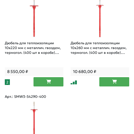
Дюбель для теплоизоляции
Дюбель для теплоизоляции
10х220 мм с металлич. гвоздем,
10х260 мм с металлич. гвоздем,
термогол. (400 шт в коробе)
термогол. (400 шт в коробе)
STARFIX
STARFIX
8 550,00
₽
10 680,00
₽
2
Арт.: SMW3-54290-400