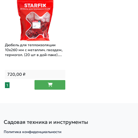
Дюбель для теплоизоляции
10х260 мм с металлич. гвоздем,
термогол. (20 шт в дой-паке)
STARFIX
720,00
₽
1
Садовая техника и инструменты
Политика конфиденциальности