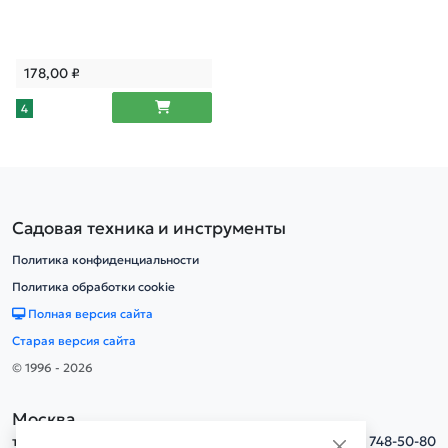
178,00
₽
4
Садовая техника и инструменты
Политика конфиденциальности
Политика обработки cookie
Полная версия сайта
Старая версия сайта
© 1996 - 2026
Москва
тел.
+7(495) 748-50-80