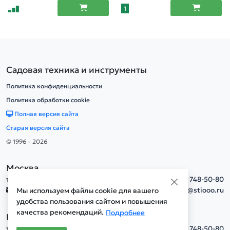
1
Садовая техника и инструменты
Политика конфиденциальности
Политика обработки cookie
Полная версия сайта
Старая версия сайта
© 1996 - 2026
Москва
тел.
+7(495) 748-50-80
info@stiooo.ru
Мы используем файлы cookie для вашего
удобства пользования сайтом и повышения
качества рекомендаций.
Подробнее
Новосибирск
тел.
+7(495) 748-50-80