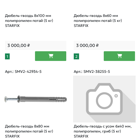
Дюбель-гвоздь 8х100 мм
Дюбель-гвоздь 8х60 мм
полипропилен потай (5 кг)
полипропилен потай (5 кг)
STARFIX
STARFIX
3 000,00
₽
3 000,00
₽
1
2
Арт.: SMV2-42934-5
Арт.: SMV2-38255-5
Дюбель-гвоздь 8х80 мм
Дюбель-гвоздь с усом 6х40 мм,
полипропилен потай (5 кг)
полипропилен, гриб (5 кг)
STARFIX
STARFIX