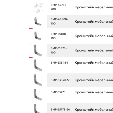
SMP-47788-
Кронштейн мебельный 
200
SMP-49808-
Кронштейн мебельный 
100
SMP-50818-
Кронштейн мебельный 
100
SMP-51828-
Кронштейн мебельный 
100
Кронштейн мебельный
SMP-53848-1
Кронштейн мебельный 
SMP-53848-50
Кронштейн мебельный 
SMP-55778
Кронштейн мебельный 
SMP-55778-20