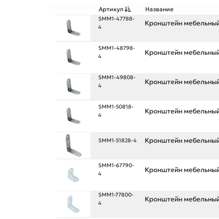
Артикул
Название
SMM1-47788-
Кронштейн мебельный 
4
SMM1-48798-
Кронштейн мебельный 
4
SMM1-49808-
Кронштейн мебельный 
4
SMM1-50818-
Кронштейн мебельный 
4
Кронштейн мебельный 
SMM1-51828-4
SMM1-67790-
Кронштейн мебельный 
4
SMM1-77800-
Кронштейн мебельный 
4