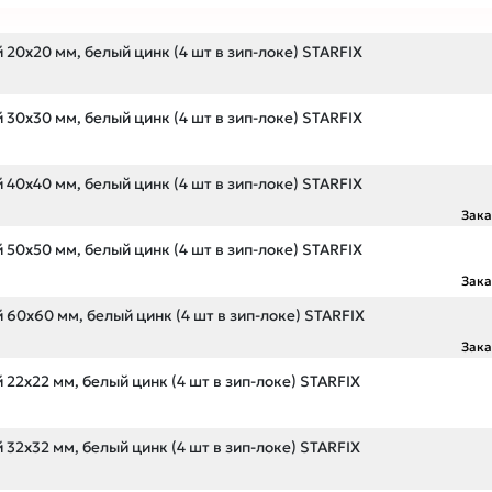
20х20 мм, белый цинк (4 шт в зип-локе) STARFIX
30х30 мм, белый цинк (4 шт в зип-локе) STARFIX
40х40 мм, белый цинк (4 шт в зип-локе) STARFIX
Зак
50х50 мм, белый цинк (4 шт в зип-локе) STARFIX
Зак
60х60 мм, белый цинк (4 шт в зип-локе) STARFIX
Зак
22х22 мм, белый цинк (4 шт в зип-локе) STARFIX
32х32 мм, белый цинк (4 шт в зип-локе) STARFIX