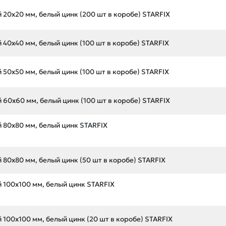
20х20 мм, белый цинк (200 шт в коробе) STARFIX
40х40 мм, белый цинк (100 шт в коробе) STARFIX
50х50 мм, белый цинк (100 шт в коробе) STARFIX
60х60 мм, белый цинк (100 шт в коробе) STARFIX
 80х80 мм, белый цинк STARFIX
80х80 мм, белый цинк (50 шт в коробе) STARFIX
100х100 мм, белый цинк STARFIX
100х100 мм, белый цинк (20 шт в коробе) STARFIX