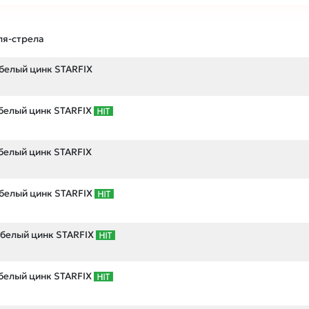
ля-стрела
 белый цинк STARFIX
 белый цинк STARFIX
 белый цинк STARFIX
 белый цинк STARFIX
 белый цинк STARFIX
 белый цинк STARFIX