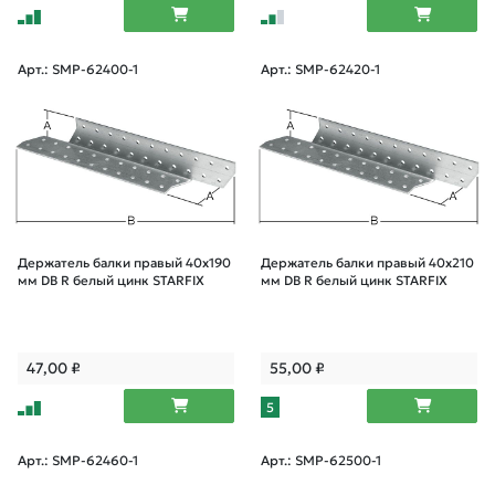
Арт.: SMP-62400-1
Арт.: SMP-62420-1
Держатель балки правый 40х190
Держатель балки правый 40х210
мм DB R белый цинк STARFIX
мм DB R белый цинк STARFIX
47,00
₽
55,00
₽
5
Арт.: SMP-62460-1
Арт.: SMP-62500-1