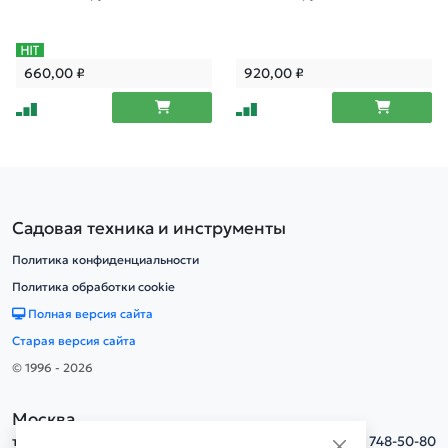
660,00
₽
920,00
₽
Садовая техника и инструменты
Политика конфиденциальности
Политика обработки cookie
Полная версия сайта
Старая версия сайта
© 1996 - 2026
Москва
тел.
+7(495) 748-50-80