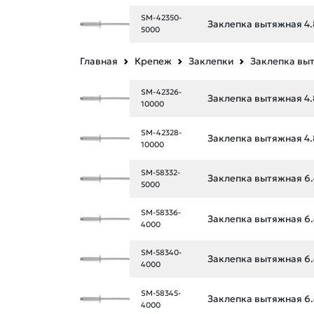
SM-42350-
Заклепка вытяжная 4.
5000
Главная
Крепеж
Заклепки
Заклепка вы
SM-42326-
Заклепка вытяжная 4.
10000
SM-42328-
Заклепка вытяжная 4.
10000
SM-58332-
Заклепка вытяжная 6.
5000
SM-58336-
Заклепка вытяжная 6.
4000
SM-58340-
Заклепка вытяжная 6.
4000
SM-58345-
Заклепка вытяжная 6.
4000