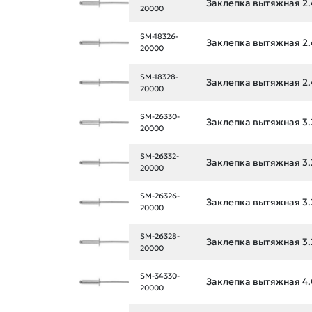
Заклепка вытяжная 2.
20000
SM-18326-
Заклепка вытяжная 2.
20000
SM-18328-
Заклепка вытяжная 2.
20000
SM-26330-
Заклепка вытяжная 3.
20000
SM-26332-
Заклепка вытяжная 3.
20000
SM-26326-
Заклепка вытяжная 3.
20000
SM-26328-
Заклепка вытяжная 3.
20000
SM-34330-
Заклепка вытяжная 4.
20000