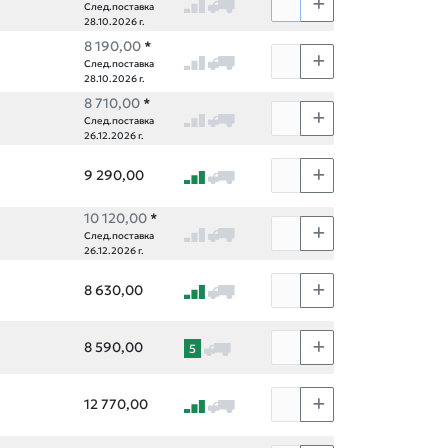
След.поставка
28.10.2026 г.
8 190,00
*
След.поставка
28.10.2026 г.
8 710,00
*
След.поставка
26.12.2026 г.
9 290,00
10 120,00
*
След.поставка
26.12.2026 г.
8 630,00
8 590,00
5
12 770,00