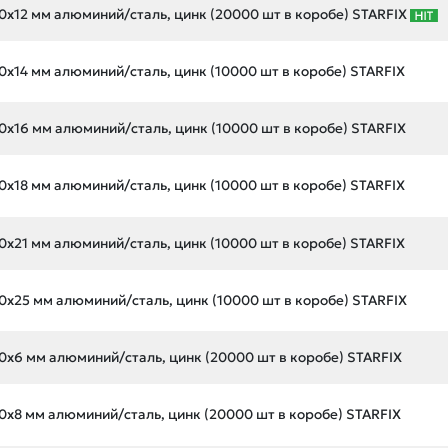
0х12 мм алюминий/сталь, цинк (20000 шт в коробе) STARFIX
0х14 мм алюминий/сталь, цинк (10000 шт в коробе) STARFIX
0х16 мм алюминий/сталь, цинк (10000 шт в коробе) STARFIX
0х18 мм алюминий/сталь, цинк (10000 шт в коробе) STARFIX
0х21 мм алюминий/сталь, цинк (10000 шт в коробе) STARFIX
0х25 мм алюминий/сталь, цинк (10000 шт в коробе) STARFIX
0х6 мм алюминий/сталь, цинк (20000 шт в коробе) STARFIX
0х8 мм алюминий/сталь, цинк (20000 шт в коробе) STARFIX