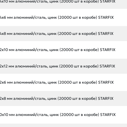
4х10 мм алюминий/сталь, цинк (20000 шт в коробе) STARFIX
4х6 мм алюминий/сталь, цинк (20000 шт в коробе) STARFIX
4х8 мм алюминий/сталь, цинк (20000 шт в коробе) STARFIX
2х10 мм алюминий/сталь, цинк (20000 шт в коробе) STARFIX
2х12 мм алюминий/сталь, цинк (20000 шт в коробе) STARFIX
2х6 мм алюминий/сталь, цинк (20000 шт в коробе) STARFIX
2х8 мм алюминий/сталь, цинк (20000 шт в коробе) STARFIX
0х10 мм алюминий/сталь, цинк (20000 шт в коробе) STARFIX