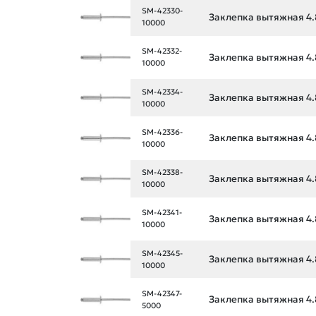
SM-42330-
Заклепка вытяжная 4.
10000
SM-42332-
Заклепка вытяжная 4.
10000
SM-42334-
Заклепка вытяжная 4.
10000
SM-42336-
Заклепка вытяжная 4.
10000
SM-42338-
Заклепка вытяжная 4.
10000
SM-42341-
Заклепка вытяжная 4.
10000
SM-42345-
Заклепка вытяжная 4.
10000
SM-42347-
Заклепка вытяжная 4.
5000