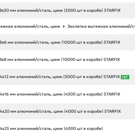
8х30 мм алюминий/сталь, цинк (5000 шт в коробе) STARFIX
тяжная алюминий/сталь, цинк
Заклепка вытяжная алюминий/ст
8х6 мм алюминий/сталь, цинк (10000 шт в коробе) STARFIX
8х8 мм алюминий/сталь, цинк (10000 шт в коробе) STARFIX
4х12 мм алюминий/сталь, цинк (5000 шт в коробе) STARFIX
4х16 мм алюминий/сталь, цинк (4000 шт в коробе) STARFIX
4х20 мм алюминий/сталь, цинк (4000 шт в коробе) STARFIX
4х25 мм алюминий/сталь, цинк (4000 шт в коробе)