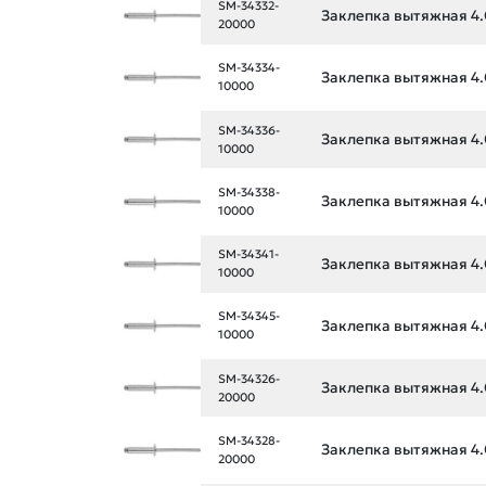
SM-34332-
Заклепка вытяжная 4.
20000
SM-34334-
Заклепка вытяжная 4.
10000
SM-34336-
Заклепка вытяжная 4.
10000
SM-34338-
Заклепка вытяжная 4.
10000
SM-34341-
Заклепка вытяжная 4.
10000
SM-34345-
Заклепка вытяжная 4.
10000
SM-34326-
Заклепка вытяжная 4.
20000
SM-34328-
Заклепка вытяжная 4.
20000