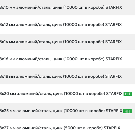
8х10 мм алюминий/сталь, цинк (10000 шт в коробе) STARFIX
8х12 мм алюминий/сталь, цинк (10000 шт в коробе) STARFIX
8х14 мм алюминий/сталь, цинк (10000 шт в коробе) STARFIX
8х16 мм алюминий/сталь, цинк (10000 шт в коробе) STARFIX
8х18 мм алюминий/сталь, цинк (10000 шт в коробе) STARFIX
8х20 мм алюминий/сталь, цинк (10000 шт в коробе) STARFIX
8х25 мм алюминий/сталь, цинк (10000 шт в коробе) STARFIX
8х27 мм алюминий/сталь, цинк (5000 шт в коробе) STARFIX