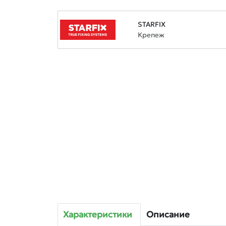
STARFIX
Крепеж
Характеристики
Описание