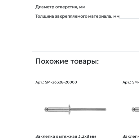
Диаметр отверстия, мм
Толщина закрепляемого материала, мм
Похожие товары:
Арт.: SM-26328-20000
Арт.: SM
Заклепка вытяжная 3.2х8 мм
Заклепк