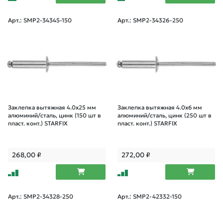
Арт.: SMP2-34345-150
Арт.: SMP2-34326-250
Заклепка вытяжная 4.0х25 мм
Заклепка вытяжная 4.0х6 мм
алюминий/сталь, цинк (150 шт в
алюминий/сталь, цинк (250 шт в
пласт. конт.) STARFIX
пласт. конт.) STARFIX
268,00
₽
272,00
₽
Арт.: SMP2-34328-250
Арт.: SMP2-42332-150