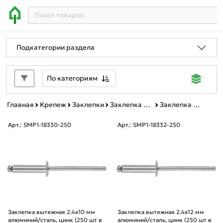
Подкатегории раздела
По категориям
Главная
Крепеж
Заклепки
Заклепка вытяжная алюминий/сталь, цинк
Заклепка вытяжная алюминий/сталь, цинк пластиковый контейнер
Арт.: SMP1-18330-250
Арт.: SMP1-18332-250
Заклепка вытяжная 2.4х10 мм
Заклепка вытяжная 2.4х12 мм
алюминий/сталь, цинк (250 шт в
алюминий/сталь, цинк (250 шт в