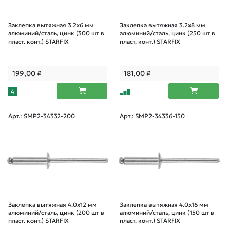
Заклепка вытяжная 3.2х6 мм
Заклепка вытяжная 3.2х8 мм
алюминий/сталь, цинк (300 шт в
алюминий/сталь, цинк (250 шт в
пласт. конт.) STARFIX
пласт. конт.) STARFIX
199,00
₽
181,00
₽
4
Арт.: SMP2-34332-200
Арт.: SMP2-34336-150
Заклепка вытяжная 4.0х12 мм
Заклепка вытяжная 4.0х16 мм
алюминий/сталь, цинк (200 шт в
алюминий/сталь, цинк (150 шт в
пласт. конт.) STARFIX
пласт. конт.) STARFIX