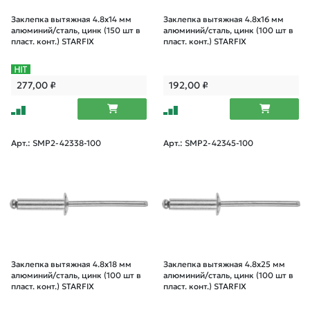
Заклепка вытяжная 4.8х14 мм
Заклепка вытяжная 4.8х16 мм
алюминий/сталь, цинк (150 шт в
алюминий/сталь, цинк (100 шт в
пласт. конт.) STARFIX
пласт. конт.) STARFIX
277,00
₽
192,00
₽
Арт.: SMP2-42338-100
Арт.: SMP2-42345-100
Заклепка вытяжная 4.8х18 мм
Заклепка вытяжная 4.8х25 мм
алюминий/сталь, цинк (100 шт в
алюминий/сталь, цинк (100 шт в
пласт. конт.) STARFIX
пласт. конт.) STARFIX