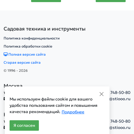
Садовая техника и инструменты
Политика конфиденциальности
Политика обработки cookie
Полная версия сайта
Старая версия сайта
© 1996 - 2026
Москва
тел.
+7(495) 748-50-80
info@stiooo.ru
Мы используем файлы cookie для вашего
удобства пользования сайтом и повышения
качества рекомендаций.
Подробнее
Новосибирск
тел.
+7(495) 748-50-80
Я согласен
info@stiooo.ru