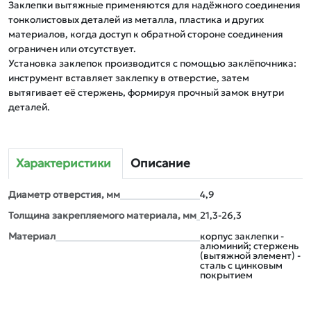
Заклепки вытяжные применяются для надёжного соединения 
тонколистовых деталей из металла, пластика и других 
материалов, когда доступ к обратной стороне соединения 
ограничен или отсутствует. 

Установка заклепок производится с помощью заклёпочника: 
инструмент вставляет заклепку в отверстие, затем 
вытягивает её стержень, формируя прочный замок внутри 
деталей.
Характеристики
Описание
Диаметр отверстия, мм
4,9
Толщина закрепляемого материала, мм
21,3-26,3
Материал
корпус заклепки -
алюминий; стержень
(вытяжной элемент) -
сталь с цинковым
покрытием