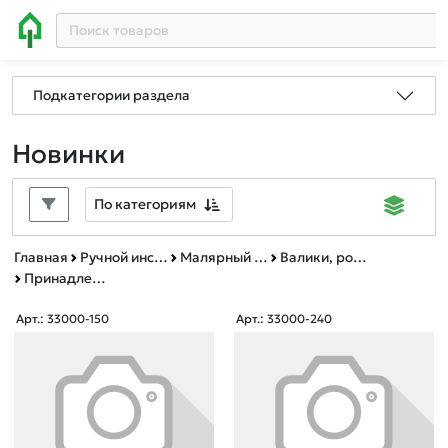
Подкатегории раздела
Новинки
По категориям
Главная
Ручной инструмент
Малярный инструмент
Валики, ролики малярные, принадлежности
Принадлежности
Арт.: 33000-150
Арт.: 33000-240