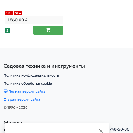
1 860,00
₽
2
Садовая техника и инструменты
Политика конфиденциальности
Политика обработки cookie
Полная версия сайта
Старая версия сайта
© 1996 - 2026
Москва
тел.
+7(495) 748-50-80