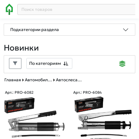
Подкатегории раздела
Новинки
По категориям
Главная
Автомобильные товары, инструменты
Автослесарный инструмент
Арт.: PRO-6082
Арт.: PRO-6084