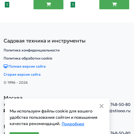
1
1
Садовая техника и инструменты
Политика конфиденциальности
Политика обработки cookie
Полная версия сайта
Старая версия сайта
© 1996 - 2026
Москва
тел.
+7(495) 748-50-80
info@stiooo.ru
Мы используем файлы cookie для вашего
удобства пользования сайтом и повышения
качества рекомендаций.
Подробнее
Новосибирск
тел.
+7(495) 748-50-80