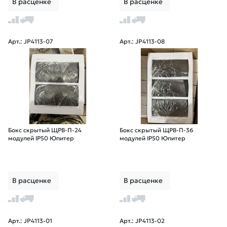
В расценке
В расценке
Арт.: JP4113-07
Арт.: JP4113-08
Бокс скрытый ЩРВ-П-24
Бокс скрытый ЩРВ-П-36
модулей IP50 Юпитер
модулей IP50 Юпитер
В расценке
В расценке
Арт.: JP4113-01
Арт.: JP4113-02