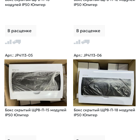
модулей IP50 Юпитер
IP50 Юпитер
В расценке
В расценке
Арт.: JP4113-05
Арт.: JP4113-06
Бокс скрытый ЩРВ-П-15 модулей
Бокс скрытый ЩРВ-П-18 модулей
IP50 Юпитер
IP50 Юпитер