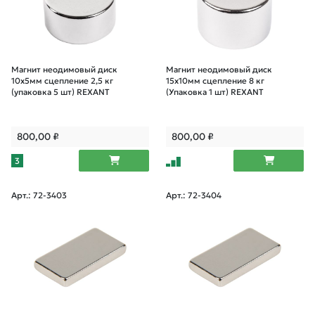
Магнит неодимовый диск
Магнит неодимовый диск
10х5мм сцепление 2,5 кг
15х10мм сцепление 8 кг
(упаковка 5 шт) REXANT
(Упаковка 1 шт) REXANT
800,00
₽
800,00
₽
3
Арт.: 72-3403
Арт.: 72-3404