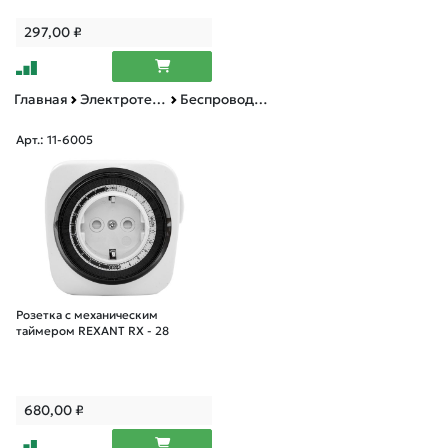
297,00
₽
Главная
Электротехническая продукция
Беспроводные системы управления
Арт.: 11-6005
Розетка с механическим
таймером REXANT RX - 28
680,00
₽