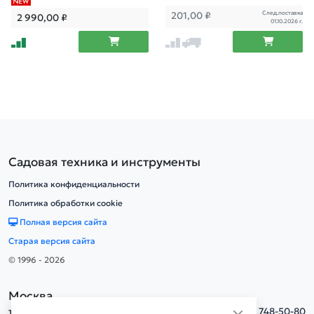
След.поставка
201,00
₽
2 990,00
₽
01.10.2026 г.
Садовая техника и инструменты
Политика конфиденциальности
Политика обработки cookie
Полная версия сайта
Старая версия сайта
© 1996 - 2026
Москва
тел.
+7(495) 748-50-80