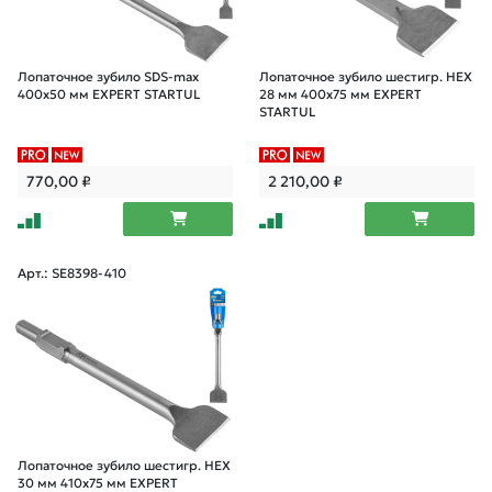
Лопаточное зубило SDS-max
Лопаточное зубило шестигр. HEX
400х50 мм EXPERT STARTUL
28 мм 400x75 мм EXPERT
STARTUL
770,00
₽
2 210,00
₽
Арт.: SE8398-410
Лопаточное зубило шестигр. HEX
30 мм 410x75 мм EXPERT