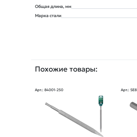
Общая длина, мм
Марка стали
Похожие товары:
Арт.: 84001-250
Арт.: SE