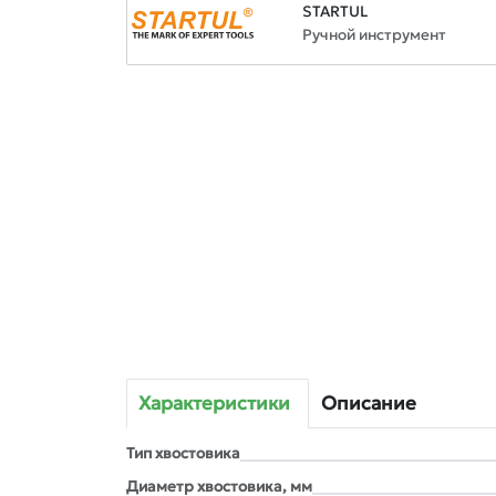
STARTUL
Ручной инструмент
Характеристики
Описание
Тип хвостовика
Диаметр хвостовика, мм