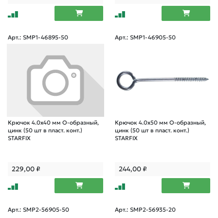
Арт.: SMP1-46895-50
Арт.: SMP1-46905-50
Крючок 4.0х40 мм О-образный,
Крючок 4.0х50 мм О-образный,
цинк (50 шт в пласт. конт.)
цинк (50 шт в пласт. конт.)
STARFIX
STARFIX
229,00
₽
244,00
₽
Арт.: SMP2-56905-50
Арт.: SMP2-56935-20