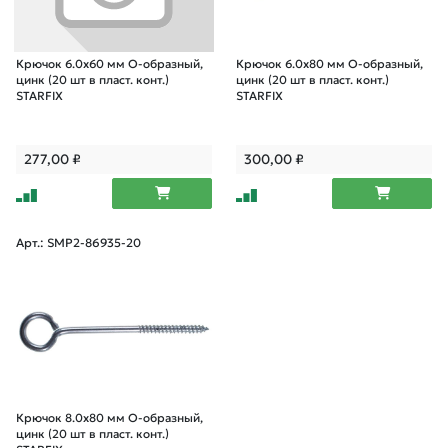
Крючок 6.0х60 мм О-образный,
Крючок 6.0х80 мм О-образный,
цинк (20 шт в пласт. конт.)
цинк (20 шт в пласт. конт.)
STARFIX
STARFIX
277,00
₽
300,00
₽
Арт.: SMP2-86935-20
Крючок 8.0х80 мм О-образный,
цинк (20 шт в пласт. конт.)