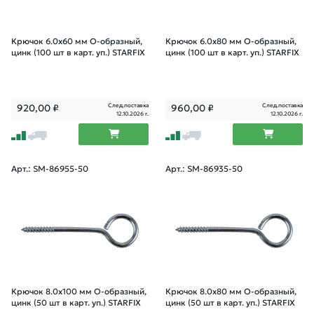
Крючок 6.0х60 мм О-образный,
Крючок 6.0х80 мм О-образный,
цинк (100 шт в карт. уп.) STARFIX
цинк (100 шт в карт. уп.) STARFIX
След.поставка
След.поставка
920,00
₽
960,00
₽
12.10.2026 г.
12.10.2026 г.
Арт.: SM-86955-50
Арт.: SM-86935-50
Крючок 8.0х100 мм О-образный,
Крючок 8.0х80 мм О-образный,
цинк (50 шт в карт. уп.) STARFIX
цинк (50 шт в карт. уп.) STARFIX