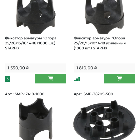
Фиксатор арматуры "Опора
Фиксатор арматуры "Опора
25/20/15/10" 4-18 (1000 шт.)
25/20/15/10" 4-18 усиленный
STARFIX
(1000 шт.) STARFIX
1 530,00
₽
1 810,00
₽
3
Арт.: SMP-17410-1000
Арт.: SMP-38205-500