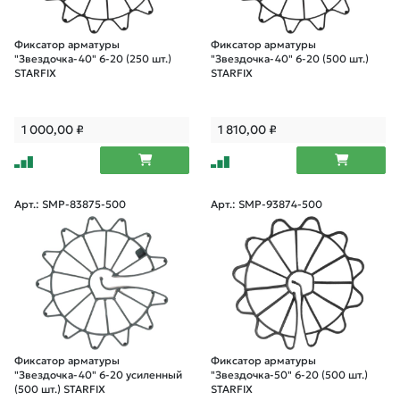
Фиксатор арматуры
Фиксатор арматуры
"Звездочка-40" 6-20 (250 шт.)
"Звездочка-40" 6-20 (500 шт.)
STARFIX
STARFIX
1 000,00
₽
1 810,00
₽
Арт.: SMP-83875-500
Арт.: SMP-93874-500
Фиксатор арматуры
Фиксатор арматуры
"Звездочка-40" 6-20 усиленный
"Звездочка-50" 6-20 (500 шт.)
(500 шт.) STARFIX
STARFIX