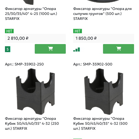
Фиксатор арматуры "Опора
Фиксатор арматуры "Опора для
25/30/35/40" 4-25 (1000 шт.)
сыпучих грунтов" (500 шт.)
STARFIX
STARFIX
2 810,00
₽
1 850,00
₽
5
Арт.: SMP-35902-250
Арт.: SMP-35902-500
Фиксатор арматуры "Опора
Фиксатор арматуры "Опора
Кубик 50/45/40/35" 4-32 (250
Кубик 50/45/40/35" 4-32 (500
шт.) STARFIX
шт.) STARFIX