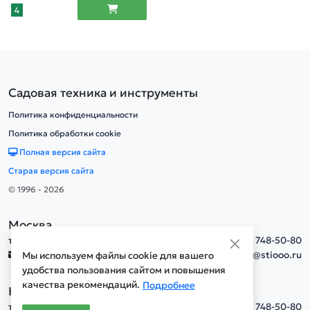
4
Садовая техника и инструменты
Политика конфиденциальности
Политика обработки cookie
Полная версия сайта
Старая версия сайта
© 1996 - 2026
Москва
тел.
+7(495) 748-50-80
info@stiooo.ru
Мы используем файлы cookie для вашего
удобства пользования сайтом и повышения
качества рекомендаций.
Подробнее
Новосибирск
тел.
+7(495) 748-50-80