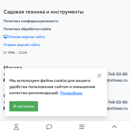
Садовая техника и инструменты
Политика конфиденциальности
Политика обработки cookie
Полная версия сайта
Старая версия сайта
© 1996 - 2026
Москва
тел.
+7(495) 748-50-80
info@stiooo.ru
Мы используем файлы cookie для вашего
удобства пользования сайтом и повышения
качества рекомендаций.
Подробнее
Новосибирск
тел.
+7(495) 748-50-80
Я согласен
info@stiooo.ru