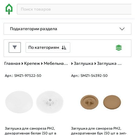
Подкатегории раздела
По категориям
Главная
Крепеж
Мебельная фурнитура
Заглушка
Заглушка для самореза PH2 зип-лок
Арт.: SMZ1-97522-50
Арт.: SMZ1-54392-50
Заглушка для самореза PH2,
Заглушка для самореза PH2,
декоративная белая (50 шт в
декоративная бук (50 шт в зип-