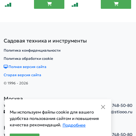
Садовая техника и инструменты
Политика конфиденциальности
Политика обработки cookie
Полная версия сайта
Старая версия сайта
© 1996 - 2026
Москва
тел.
+7(495) 748-50-80
info@stiooo.ru
Мы используем файлы cookie для вашего
удобства пользования сайтом и повышения
качества рекомендаций.
Подробнее
Новосибирск
тел.
+7(495) 748-50-80