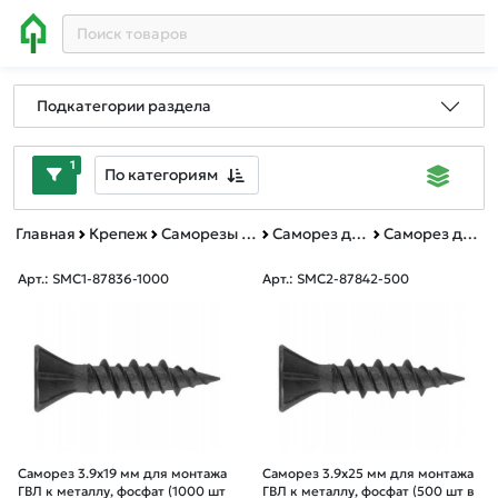
Подкатегории раздела
1
По категориям
Главная
Крепеж
Саморезы и шурупы
Саморез для монтажа ГВЛ (к металлу)
Саморез для монтажа ГВЛ (к металлу) картонная упаковка
Арт.: SMC1-87836-1000
Арт.: SMC2-87842-500
Саморез 3.9х19 мм для монтажа
Саморез 3.9х25 мм для монтажа
ГВЛ к металлу, фосфат (1000 шт
ГВЛ к металлу, фосфат (500 шт в