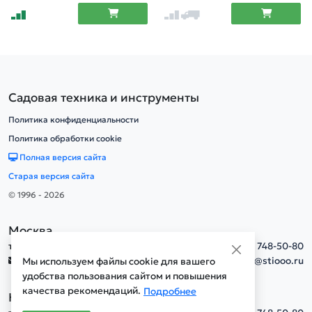
Садовая техника и инструменты
Политика конфиденциальности
Политика обработки cookie
Полная версия сайта
Старая версия сайта
© 1996 - 2026
Москва
тел.
+7(495) 748-50-80
info@stiooo.ru
Мы используем файлы cookie для вашего
удобства пользования сайтом и повышения
качества рекомендаций.
Подробнее
Новосибирск