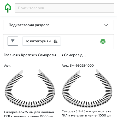
Подкатегории раздела
По категориям
Главная
Крепеж
Саморезы и шурупы
Саморез для монтажа ГКЛ (к металлу), в ленте
Арт.:
Арт.: SM-95025-1000
Саморез 3.5х25 мм для монтажа
Саморез 3.5х25 мм для монтажа
ГКЛ к металлу, в ленте (1000 шт
ГКЛ к металлу, в ленте (1000 шт