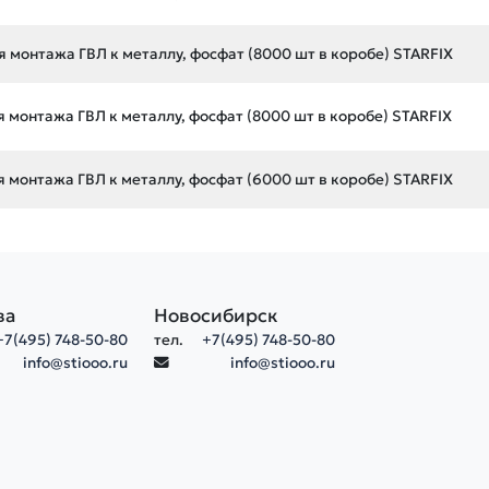
я монтажа ГВЛ к металлу, фосфат (8000 шт в коробе) STARFIX
я монтажа ГВЛ к металлу, фосфат (8000 шт в коробе) STARFIX
я монтажа ГВЛ к металлу, фосфат (6000 шт в коробе) STARFIX
ва
Новосибирск
+7(495) 748-50-80
тел.
+7(495) 748-50-80
info@stiooo.ru
info@stiooo.ru