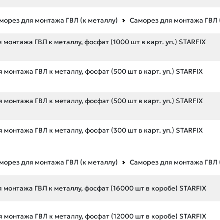
морез для монтажа ГВЛ (к металлу)
Саморез для монтажа ГВЛ 
 монтажа ГВЛ к металлу, фосфат (1000 шт в карт. уп.) STARFIX
 монтажа ГВЛ к металлу, фосфат (500 шт в карт. уп.) STARFIX
 монтажа ГВЛ к металлу, фосфат (500 шт в карт. уп.) STARFIX
 монтажа ГВЛ к металлу, фосфат (300 шт в карт. уп.) STARFIX
морез для монтажа ГВЛ (к металлу)
Саморез для монтажа ГВЛ 
я монтажа ГВЛ к металлу, фосфат (16000 шт в коробе) STARFIX
я монтажа ГВЛ к металлу, фосфат (12000 шт в коробе) STARFIX