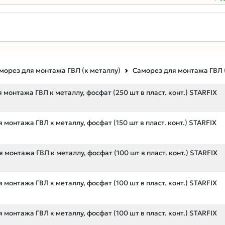
морез для монтажа ГВЛ (к металлу)
Саморез для монтажа ГВЛ 
 монтажа ГВЛ к металлу, фосфат (250 шт в пласт. конт.) STARFIX
 монтажа ГВЛ к металлу, фосфат (150 шт в пласт. конт.) STARFIX
 монтажа ГВЛ к металлу, фосфат (100 шт в пласт. конт.) STARFIX
 монтажа ГВЛ к металлу, фосфат (100 шт в пласт. конт.) STARFIX
 монтажа ГВЛ к металлу, фосфат (100 шт в пласт. конт.) STARFIX