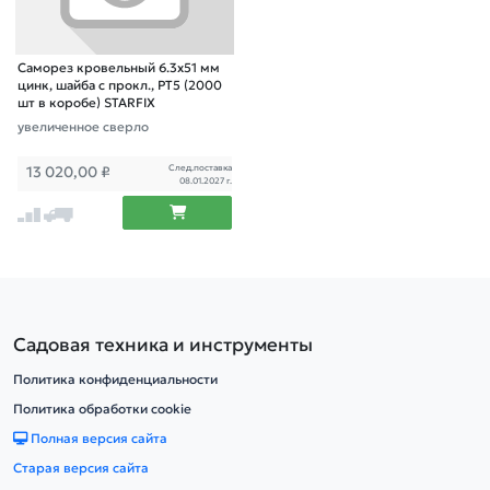
Саморез кровельный 6.3х51 мм
цинк, шайба с прокл., PT5 (2000
шт в коробе) STARFIX
увеличенное сверло
След.поставка
13 020,00
₽
08.01.2027 г.
Садовая техника и инструменты
Политика конфиденциальности
Политика обработки cookie
Полная версия сайта
Старая версия сайта