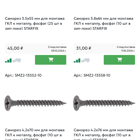
Саморез 3.5х55 мм для монтажа
Саморез 3.8х64 мм для монтажа
ГКЛ к металлу, фосфат (25 шт в
ГКЛ к металлу, фосфат (10 шт в
зип-локе) STARFIX
зип-локе) STARFIX
След.поставка
След.поставка
45,00
₽
31,00
₽
09.10.2026 г.
11.10.2026 г.
Арт.: SMZ2-13552-10
Арт.: SMZ2-13558-10
Саморез 4.2х70 мм для монтажа
Саморез 4.2х76 мм для монтажа
ГКЛ к металлу, фосфат (10 шт в
ГКЛ к металлу, фосфат (10 шт в