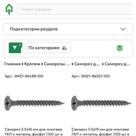
Подкатегории раздела
1
По категориям
Главная
Крепеж
Саморезы и шурупы
Саморез для монтажа ГКЛ (к металлу)
Саморез для монтажа ГКЛ (к металлу)) зип-лок
Арт.: SMZ1-96498-100
Арт.: SMZ1-96501-100
Саморез 3.5х16 мм для монтажа
Саморез 3.5х19 мм для монтажа
ГКЛ к металлу, фосфат (100 шт в
ГКЛ к металлу, фосфат (100 шт в