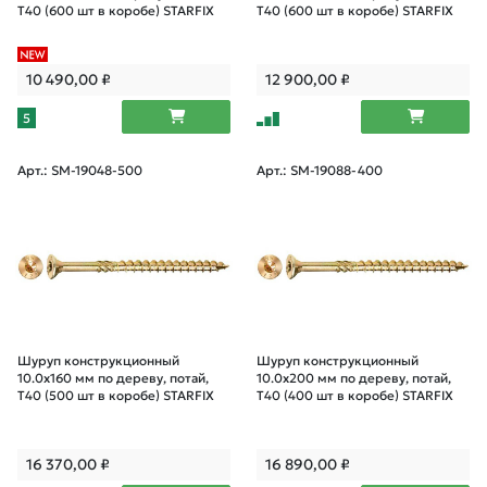
T40 (600 шт в коробе) STARFIX
T40 (600 шт в коробе) STARFIX
10 490,00
₽
12 900,00
₽
5
Арт.: SM-19048-500
Арт.: SM-19088-400
Шуруп конструкционный
Шуруп конструкционный
10.0х160 мм по дереву, потай,
10.0х200 мм по дереву, потай,
T40 (500 шт в коробе) STARFIX
T40 (400 шт в коробе) STARFIX
16 370,00
₽
16 890,00
₽