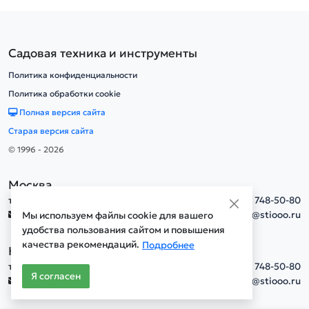
Садовая техника и инструменты
Политика конфиденциальности
Политика обработки cookie
Полная версия сайта
Старая версия сайта
© 1996 - 2026
Москва
тел.
+7(495) 748-50-80
info@stiooo.ru
Мы используем файлы cookie для вашего
удобства пользования сайтом и повышения
качества рекомендаций.
Подробнее
Новосибирск
тел.
+7(495) 748-50-80
Я согласен
info@stiooo.ru