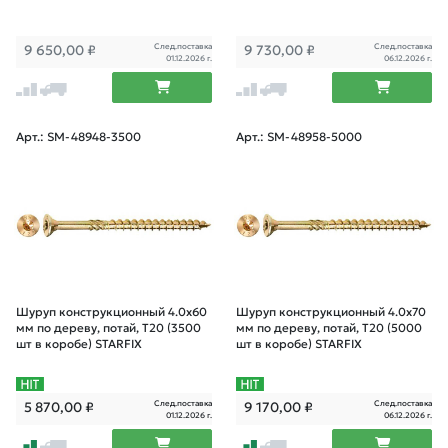
След.поставка
След.поставка
9 650,00
₽
9 730,00
₽
01.12.2026 г.
06.12.2026 г.
Арт.: SM-48948-3500
Арт.: SM-48958-5000
Шуруп конструкционный 4.0х60
Шуруп конструкционный 4.0х70
мм по дереву, потай, T20 (3500
мм по дереву, потай, T20 (5000
шт в коробе) STARFIX
шт в коробе) STARFIX
След.поставка
След.поставка
5 870,00
₽
9 170,00
₽
01.12.2026 г.
06.12.2026 г.