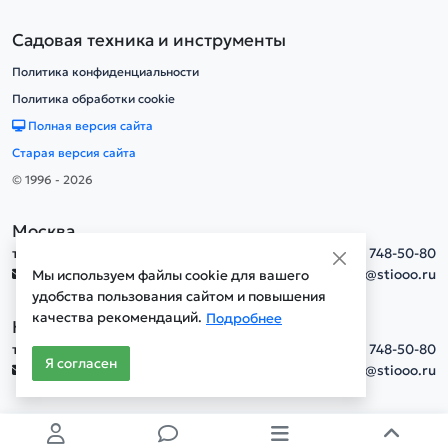
Садовая техника и инструменты
Политика конфиденциальности
Политика обработки cookie
Полная версия сайта
Старая версия сайта
© 1996 - 2026
Москва
тел.
+7(495) 748-50-80
info@stiooo.ru
Мы используем файлы cookie для вашего
удобства пользования сайтом и повышения
качества рекомендаций.
Подробнее
Новосибирск
тел.
+7(495) 748-50-80
Я согласен
info@stiooo.ru