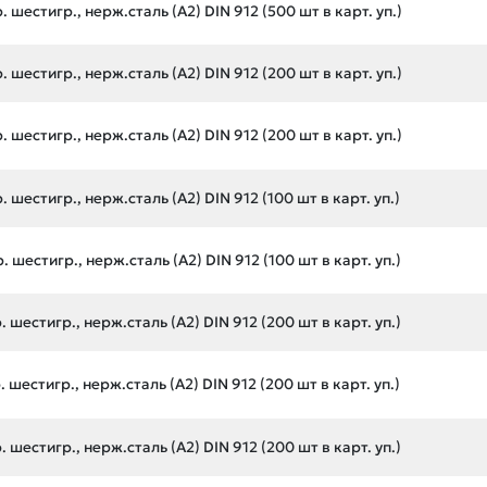
 шестигр., нерж.сталь (А2) DIN 912 (500 шт в карт. уп.)
 шестигр., нерж.сталь (А2) DIN 912 (200 шт в карт. уп.)
 шестигр., нерж.сталь (А2) DIN 912 (200 шт в карт. уп.)
 шестигр., нерж.сталь (А2) DIN 912 (100 шт в карт. уп.)
 шестигр., нерж.сталь (А2) DIN 912 (100 шт в карт. уп.)
 шестигр., нерж.сталь (А2) DIN 912 (200 шт в карт. уп.)
 шестигр., нерж.сталь (А2) DIN 912 (200 шт в карт. уп.)
 шестигр., нерж.сталь (А2) DIN 912 (200 шт в карт. уп.)