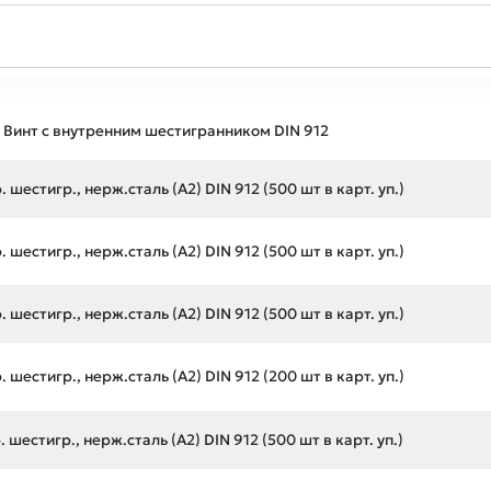
Винт с внутренним шестигранником DIN 912
 шестигр., нерж.сталь (А2) DIN 912 (500 шт в карт. уп.)
 шестигр., нерж.сталь (А2) DIN 912 (500 шт в карт. уп.)
 шестигр., нерж.сталь (А2) DIN 912 (500 шт в карт. уп.)
 шестигр., нерж.сталь (А2) DIN 912 (200 шт в карт. уп.)
 шестигр., нерж.сталь (А2) DIN 912 (500 шт в карт. уп.)