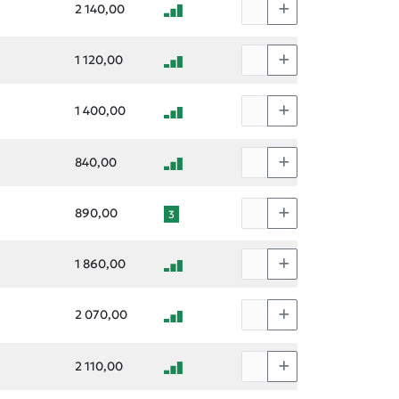
2 140,00
1 120,00
1 400,00
840,00
890,00
3
1 860,00
2 070,00
2 110,00