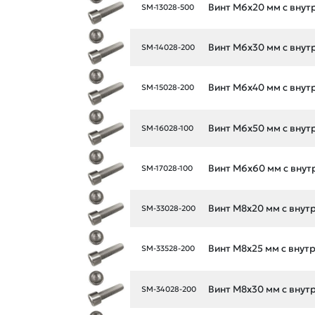
Винт М6х20 мм с внутр.
SM-13028-500
Винт М6х30 мм с внутр.
SM-14028-200
Винт М6х40 мм с внутр.
SM-15028-200
Винт М6х50 мм с внутр.
SM-16028-100
Винт М6х60 мм с внутр.
SM-17028-100
Винт М8х20 мм с внутр.
SM-33028-200
Винт М8х25 мм с внутр.
SM-33528-200
Винт М8х30 мм с внутр.
SM-34028-200