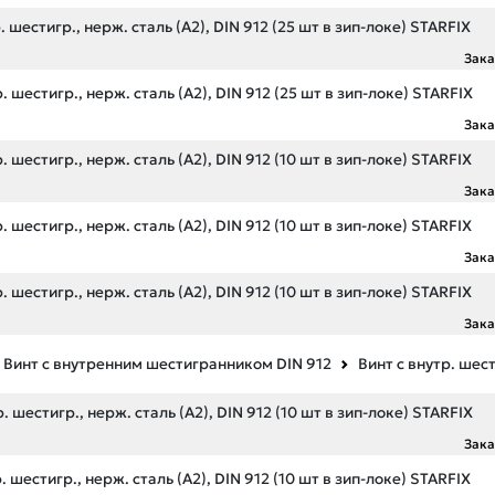
 шестигр., нерж. сталь (А2), DIN 912 (25 шт в зип-локе) STARFIX
Зак
 шестигр., нерж. сталь (А2), DIN 912 (25 шт в зип-локе) STARFIX
Зак
 шестигр., нерж. сталь (А2), DIN 912 (10 шт в зип-локе) STARFIX
Зак
 шестигр., нерж. сталь (А2), DIN 912 (10 шт в зип-локе) STARFIX
Зак
 шестигр., нерж. сталь (А2), DIN 912 (10 шт в зип-локе) STARFIX
Зак
Винт с внутренним шестигранником DIN 912
Винт с внутр. шес
 шестигр., нерж. сталь (А2), DIN 912 (10 шт в зип-локе) STARFIX
Зак
 шестигр., нерж. сталь (А2), DIN 912 (10 шт в зип-локе) STARFIX