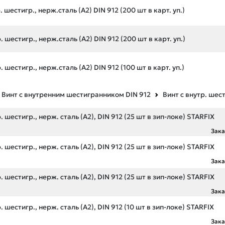
 шестигр., нерж.сталь (А2) DIN 912 (200 шт в карт. уп.)
 шестигр., нерж.сталь (А2) DIN 912 (200 шт в карт. уп.)
 шестигр., нерж.сталь (А2) DIN 912 (100 шт в карт. уп.)
Винт с внутренним шестигранником DIN 912
Винт с внутр. шес
 шестигр., нерж. сталь (А2), DIN 912 (25 шт в зип-локе) STARFIX
Зак
 шестигр., нерж. сталь (А2), DIN 912 (25 шт в зип-локе) STARFIX
Зак
 шестигр., нерж. сталь (А2), DIN 912 (25 шт в зип-локе) STARFIX
Зак
 шестигр., нерж. сталь (А2), DIN 912 (10 шт в зип-локе) STARFIX
Зак