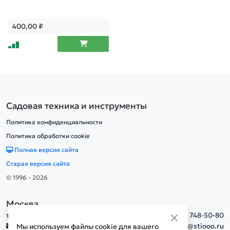
400,00
₽
Садовая техника и инструменты
Политика конфиденциальности
Политика обработки cookie
Полная версия сайта
Старая версия сайта
© 1996 - 2026
Москва
тел.
+7(495) 748-50-80
info@stiooo.ru
Мы используем файлы cookie для вашего