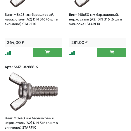
Винт М8х25 мм барашковый,
Винт М8х30 мм барашковый,
нерж. сталь (А2) DIN 316 (6 шт в
нерж. сталь (А2) DIN 316 (6 шт в
зип-локе) STARFIX
зип-локе) STARFIX
264,00
₽
281,00
₽
Арт.: SMZ1-82888-6
Винт М8х40 мм барашковый,
нерж. сталь (А2) DIN 316 (6 шт в
зип-локе) STARFIX