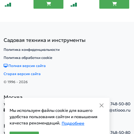
Садовая техника и инструменты
Политика конфиденциальности
Политика обработки cookie
Полная версия сайта
Старая версия сайта
© 1996 - 2026
Москва
тел.
+7(495) 748-50-80
info@stiooo.ru
Мы используем файлы cookie для вашего
удобства пользования сайтом и повышения
качества рекомендаций.
Подробнее
Новосибирск
тел.
+7(495) 748-50-80