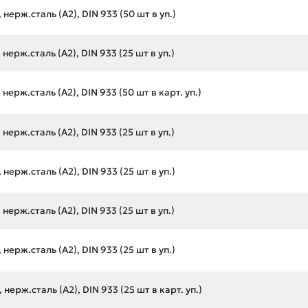
нерж.сталь (А2), DIN 933 (50 шт в уп.)
нерж.сталь (А2), DIN 933 (25 шт в уп.)
нерж.сталь (А2), DIN 933 (50 шт в карт. уп.)
нерж.сталь (А2), DIN 933 (25 шт в уп.)
нерж.сталь (А2), DIN 933 (25 шт в уп.)
нерж.сталь (А2), DIN 933 (25 шт в уп.)
нерж.сталь (А2), DIN 933 (25 шт в уп.)
нерж.сталь (А2), DIN 933 (25 шт в карт. уп.)