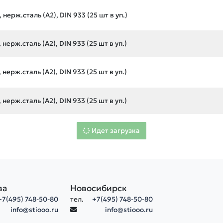
нерж.сталь (А2), DIN 933 (25 шт в уп.)
нерж.сталь (А2), DIN 933 (25 шт в уп.)
нерж.сталь (А2), DIN 933 (25 шт в уп.)
нерж.сталь (А2), DIN 933 (25 шт в уп.)
Идет загрузка
ва
Новосибирск
+7(495) 748-50-80
тел.
+7(495) 748-50-80
info@stiooo.ru
info@stiooo.ru