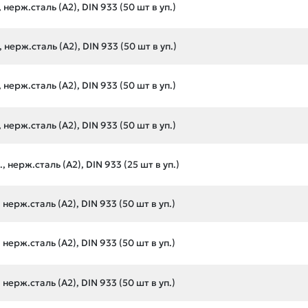
нерж.сталь (А2), DIN 933 (50 шт в уп.)
нерж.сталь (А2), DIN 933 (50 шт в уп.)
нерж.сталь (А2), DIN 933 (50 шт в уп.)
нерж.сталь (А2), DIN 933 (50 шт в уп.)
 нерж.сталь (А2), DIN 933 (25 шт в уп.)
нерж.сталь (А2), DIN 933 (50 шт в уп.)
нерж.сталь (А2), DIN 933 (50 шт в уп.)
нерж.сталь (А2), DIN 933 (50 шт в уп.)