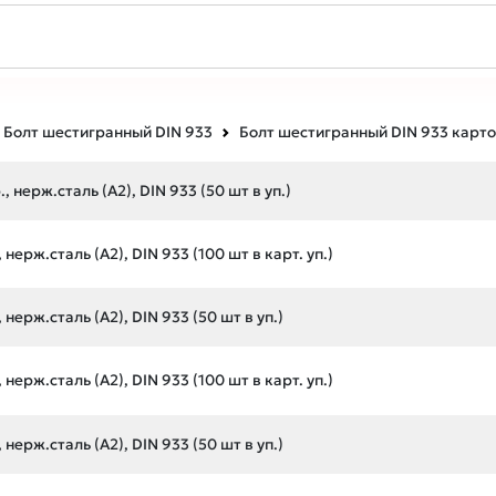
Болт шестигранный DIN 933
Болт шестигранный DIN 933 карт
 нерж.сталь (А2), DIN 933 (50 шт в уп.)
нерж.сталь (А2), DIN 933 (100 шт в карт. уп.)
нерж.сталь (А2), DIN 933 (50 шт в уп.)
нерж.сталь (А2), DIN 933 (100 шт в карт. уп.)
нерж.сталь (А2), DIN 933 (50 шт в уп.)