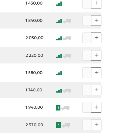
1 430,00
1 840,00
2 030,00
2 220,00
1 580,00
1 740,00
1 940,00
1
2 370,00
3