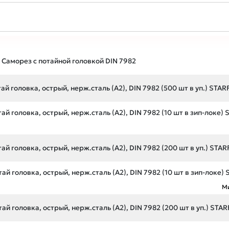
Саморез с потайной головкой DIN 7982
ай головка, острый, нерж.сталь (А2), DIN 7982 (500 шт в уп.) STAR
ай головка, острый, нерж.сталь (А2), DIN 7982 (10 шт в зип-локе) 
ай головка, острый, нерж.сталь (А2), DIN 7982 (200 шт в уп.) STAR
ай головка, острый, нерж.сталь (А2), DIN 7982 (10 шт в зип-локе) 
М
ай головка, острый, нерж.сталь (А2), DIN 7982 (200 шт в уп.) STAR