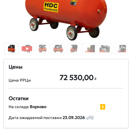
Цены
72 530,00
₽
Цена РРЦи
Остатки
На складе
Внуково
3
Дата ожидаемой поставки
23.09.2026