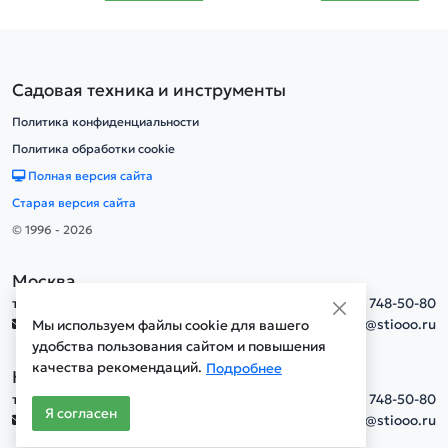
Садовая техника и инструменты
Политика конфиденциальности
Политика обработки cookie
Полная версия сайта
Старая версия сайта
© 1996 - 2026
Москва
тел.
+7(495) 748-50-80
info@stiooo.ru
Мы используем файлы cookie для вашего
удобства пользования сайтом и повышения
качества рекомендаций.
Подробнее
Новосибирск
тел.
+7(495) 748-50-80
Я согласен
info@stiooo.ru