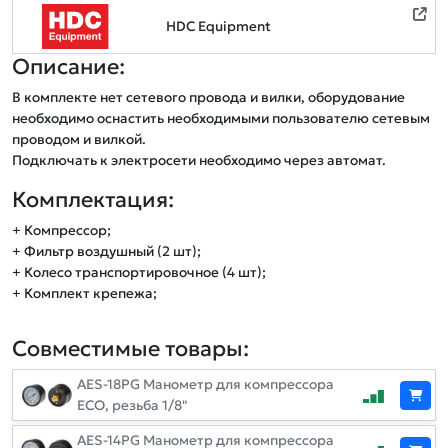
HDC Equipment
Описание:
В комплекте нет сетевого провода и вилки, оборудование 
необходимо оснастить необходимыми пользователю сетевым 
проводом и вилкой.

Подключать к электросети необходимо через автомат.
Комплектация:
+ Компрессор;
+ Фильтр воздушный (2 шт);
+ Колесо транспортировочное (4 шт);
+ Комплект крепежа;
Совместимые товары:
AES-18PG Манометр для компрессора
ЕСО, резьба 1/8"
AES-14PG Манометр для компрессора