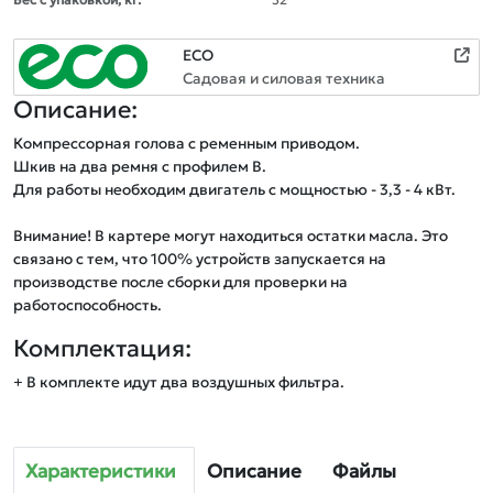
ECO
Садовая и силовая техника
Описание:
Компрессорная голова с ременным приводом.

Шкив на два ремня с профилем B.

Для работы необходим двигатель с мощностью - 3,3 - 4 кВт.

Внимание! В картере могут находиться остатки масла. Это 
связано с тем, что 100% устройств запускается на 
производстве после сборки для проверки на 
работоспособность.
Комплектация:
+ В комплекте идут два воздушных фильтра.
Характеристики
Описание
Файлы