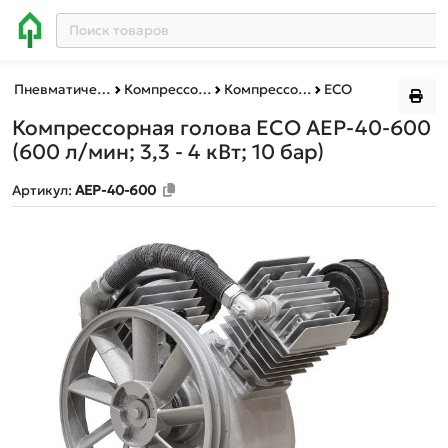
Пневматическое и гидравлическое оборудование
Компрессоры
Компрессорные головы ECO
ECO
Компрессорная голова ECO AEP-40-600
(600 л/мин; 3,3 - 4 кВт; 10 бар)
Артикул:
AEP-40-600