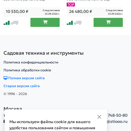
След.поставка
След.поставка
10 530,00
₽
26 480,00
₽
23.09.2026 г.
23.09.2026 г.
Садовая техника и инструменты
Политика конфиденциальности
Политика обработки cookie
Полная версия сайта
Старая версия сайта
© 1996 - 2026
Москва
тел.
+7(495) 748-50-80
info@stiooo.ru
Мы используем файлы cookie для вашего
удобства пользования сайтом и повышения