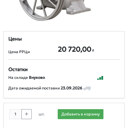
Цены
20 720,00
₽
Цена РРЦи
Остатки
На складе
Внуково
Дата ожидаемой поставки
23.09.2026
шт.
Добавить в корзину