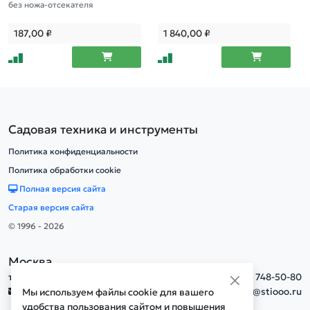
без ножа-отсекателя
187,00
₽
1 840,00
₽
Садовая техника и инструменты
Политика конфиденциальности
Политика обработки cookie
Полная версия сайта
Старая версия сайта
© 1996 - 2026
Москва
тел.
+7(495) 748-50-80
info@stiooo.ru
Мы используем файлы cookie для вашего
удобства пользования сайтом и повышения