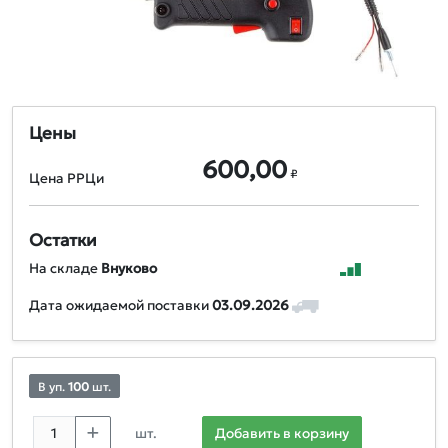
Цены
600,00
₽
Цена РРЦи
Остатки
На складе
Внуково
Дата ожидаемой поставки
03.09.2026
В уп.
100
шт.
шт.
Добавить в корзину