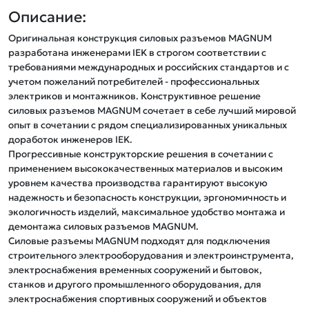
Описание:
Оригинальная конструкция силовых разъемов MAGNUM 
разработана инженерами IEK в строгом соответствии с 
требованиями международных и российских стандартов и с 
учетом пожеланий потребителей - профессиональных 
электриков и монтажников. Конструктивное решение 
силовых разъемов MAGNUM сочетает в себе лучший мировой 
опыт в сочетании с рядом специализированных уникальных 
доработок инженеров IEK.

Прогрессивные конструкторские решения в сочетании с 
применением высококачественных материалов и высоким 
уровнем качества производства гарантируют высокую 
надежность и безопасность конструкции, эргономичность и 
экологичность изделий, максимальное удобство монтажа и 
демонтажа силовых разъемов MAGNUM.

Силовые разъемы MAGNUM подходят для подключения 
строительного электрооборудования и электроинструмента, 
электроснабжения временных сооружений и бытовок, 
станков и другого промышленного оборудования, для 
электроснабжения спортивных сооружений и объектов 