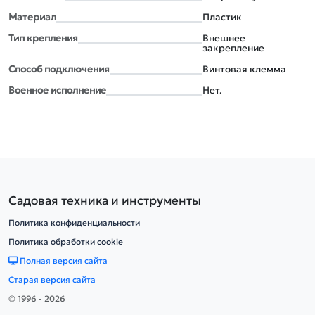
Материал
Пластик
Тип крепления
Внешнее
закрепление
Способ подключения
Винтовая клемма
Военное исполнение
Нет.
Садовая техника и инструменты
Политика конфиденциальности
Политика обработки cookie
Полная версия сайта
Старая версия сайта
© 1996 - 2026