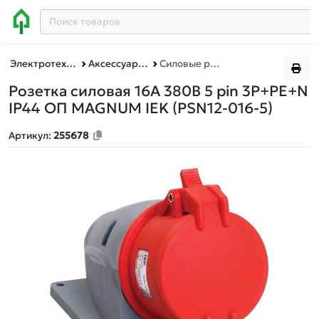
Электротехническая продукция
Аксессуары для электротехники
Силовые розетки
Розетка силовая 16А 380В 5 pin 3P+PE+N
IP44 ОП MAGNUM IEK
(PSN12-016-5)
Артикул:
255678