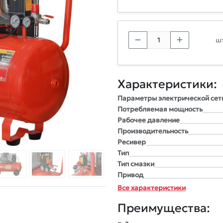
шт
Характеристики:
Параметры электрической сет
Потребляемая мощность
Рабочее давление
Производительность
Ресивер
Тип
Тип смазки
Привод
Все характеристики
Преимущества: