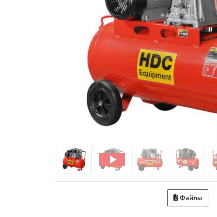
Файлы