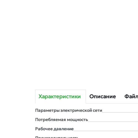
Характеристики
Описание
Фай
Параметры электрической сети
Потребляемая мощность
Рабочее давление