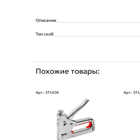
Описание
Тип скоб
Похожие товары:
Арт.: ST4506
Арт.: ST