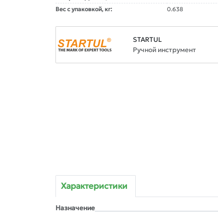
Вес с упаковкой, кг:
0.638
STARTUL
Ручной инструмент
Характеристики
Назначение