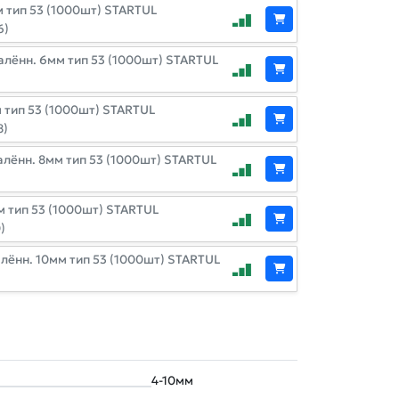
6)
алённ. 6мм тип 53 (1000шт) STARTUL
8)
алённ. 8мм тип 53 (1000шт) STARTUL
)
лённ. 10мм тип 53 (1000шт) STARTUL
4-10мм